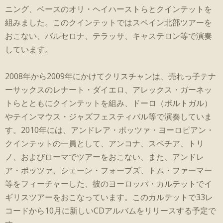
ニング、ベースのオリ・ヘイハーストらとクインテットを
組みました。このクインテットではスペイン北部ツアーを
おこない、バルセロナ、テラッサ、キャステロン等で演奏
しています。
2008年から2009年にかけてクリスチャンは、売れっ子テナ
ーサックスのレナート・ダイエロ、アレックス・ガーネッ
トらとともにクインテットを組み、ドーロ（ポルトガル）
やテインマウス・ジャズフェスティバル等で演奏していま
す。2010年には、アンドレア・ポッツァ・ヨーロピアン・
クインテットの一員として、アンコナ、スペチア、トリ
ノ、およびローマでツアーをおこない、また、アンドレ
ア・ポッツァ、シェーン・フォーブズ、トム・ファーマー
等をフィーチャーした、彼のヨーロッパ・カルテットでイ
ギリスツアーをおこなっています。このカルテットで33レ
コードから10月に新しいCDアルバムをリリースする予定で