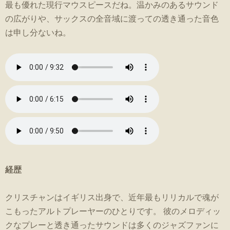
最も優れた現行マウスピースだね。温かみのあるサウンド
の広がりや、サックスの全音域に渡っての透き通った音色
は申し分ないね。
経歴
クリスチャンはイギリス出身で、近年最もリリカルで魂が
こもったアルトプレーヤーのひとりです。 彼のメロディッ
クなプレーと透き通ったサウンドは多くのジャズファンに