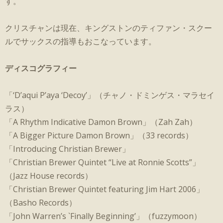
す。
クリスチャンは現在、キングストンのティファン・スクー
ルでサックスの指導もおこなっています。
ディスコグラフィー
「‘D’aqui P’aya ‘Decoy’」（チャノ・ドミンゲス・マラセイ
ラス）
「A Rhythm Indicative Damon Brown」（Zah Zah）
「A Bigger Picture Damon Brown」（33 records）
「Introducing Christian Brewer」
「Christian Brewer Quintet “Live at Ronnie Scotts”」
（Jazz House records）
「Christian Brewer Quintet featuring Jim Hart 2006」
（Basho Records）
「John Warren’s `Finally Beginning’」（fuzzymoon）